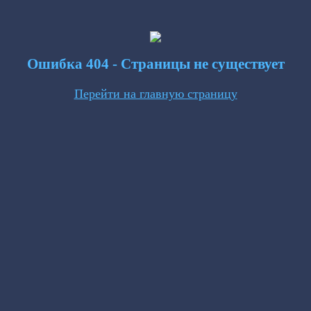
Ошибка 404 - Страницы не существует
Перейти на главную страницу