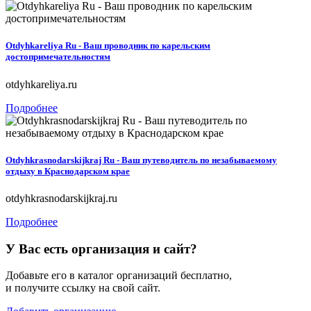
Otdyhkareliya Ru - Ваш проводник по карельским
достопримечательностям
otdyhkareliya.ru
Подробнее
Otdyhkrasnodarskijkraj Ru - Ваш путеводитель по незабываемому
отдыху в Краснодарском крае
otdyhkrasnodarskijkraj.ru
Подробнее
У Вас есть организация и сайт?
Добавьте его в каталог организаций бесплатно,
и получите ссылку на свой сайт.