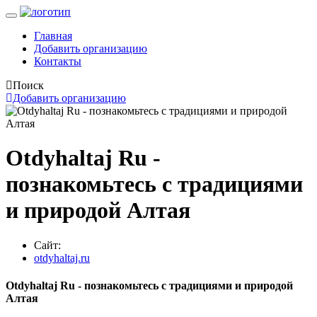
Главная
Добавить организацию
Контакты
Поиск
Добавить организацию
Otdyhaltaj Ru -
познакомьтесь с традициями
и природой Алтая
Сайт:
otdyhaltaj.ru
Otdyhaltaj Ru - познакомьтесь с традициями и природой
Алтая