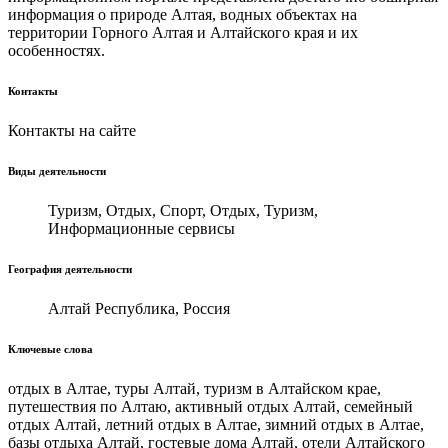
информация о природе Алтая, водных объектах на
территории Горного Алтая и Алтайского края и их
особенностях.
Контакты
Контакты на сайте
Виды деятельности
Туризм, Отдых, Спорт, Отдых, Туризм,
Информационные сервисы
География деятельности
Алтай Республика, Россия
Ключевые слова
отдых в Алтае, туры Алтай, туризм в Алтайском крае,
путешествия по Алтаю, активный отдых Алтай, семейный
отдых Алтай, летний отдых в Алтае, зимний отдых в Алтае,
базы отдыха Алтай, гостевые дома Алтай, отели Алтайского