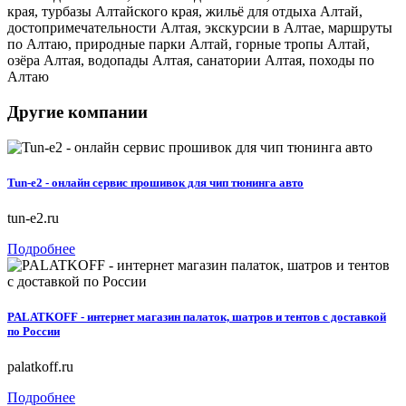
края, турбазы Алтайского края, жильё для отдыха Алтай,
достопримечательности Алтая, экскурсии в Алтае, маршруты
по Алтаю, природные парки Алтай, горные тропы Алтай,
озёра Алтая, водопады Алтая, санатории Алтая, походы по
Алтаю
Другие компании
Tun-e2 - онлайн сервис прошивок для чип тюнинга авто
tun-e2.ru
Подробнее
PALATKOFF - интернет магазин палаток, шатров и тентов с доставкой
по России
palatkoff.ru
Подробнее